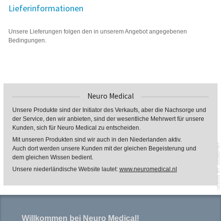
Lieferinformationen
Unsere Lieferungen folgen den in unserem Angebot angegebenen
Bedingungen.
Neuro Medical
Unsere Produkte sind der Initiator des Verkaufs, aber die Nachsorge und
der Service, den wir anbieten, sind der wesentliche Mehrwert für unsere
Kunden, sich für Neuro Medical zu entscheiden.
Mit unseren Produkten sind wir auch in den Niederlanden aktiv.
Auch dort werden unsere Kunden mit der gleichen Begeisterung und
dem gleichen Wissen bedient.
Unsere niederländische Website lautet:
www.neuromedical.nl
Willkommen bei Neuro Medical!