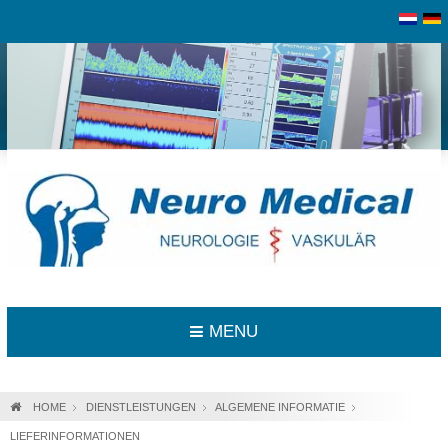
MENU
HOME
DIENSTLEISTUNGEN
ALGEMENE INFORMATIE
LIEFERINFORMATIONEN