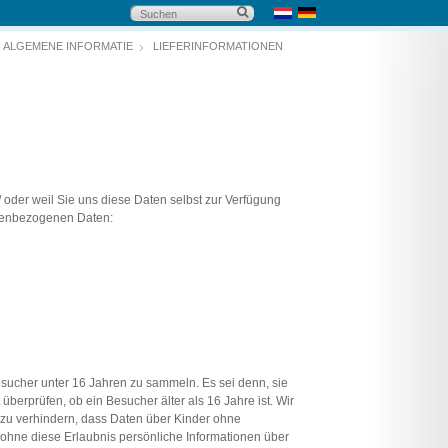
ALGEMENE INFORMATIE
LIEFERINFORMATIONEN
 oder weil Sie uns diese Daten selbst zur Verfügung
onenbezogenen Daten:
sucher unter 16 Jahren zu sammeln. Es sei denn, sie
berprüfen, ob ein Besucher älter als 16 Jahre ist. Wir
um zu verhindern, dass Daten über Kinder ohne
ohne diese Erlaubnis persönliche Informationen über