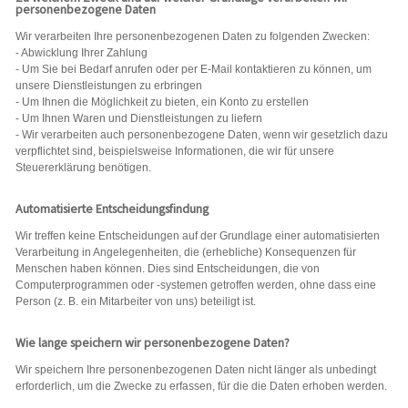
personenbezogene Daten
Wir verarbeiten Ihre personenbezogenen Daten zu folgenden Zwecken:
- Abwicklung Ihrer Zahlung
- Um Sie bei Bedarf anrufen oder per E-Mail kontaktieren zu können, um
unsere Dienstleistungen zu erbringen
- Um Ihnen die Möglichkeit zu bieten, ein Konto zu erstellen
- Um Ihnen Waren und Dienstleistungen zu liefern
- Wir verarbeiten auch personenbezogene Daten, wenn wir gesetzlich dazu
verpflichtet sind, beispielsweise Informationen, die wir für unsere
Steuererklärung benötigen.
Automatisierte Entscheidungsfindung
Wir treffen keine Entscheidungen auf der Grundlage einer automatisierten
Verarbeitung in Angelegenheiten, die (erhebliche) Konsequenzen für
Menschen haben können. Dies sind Entscheidungen, die von
Computerprogrammen oder -systemen getroffen werden, ohne dass eine
Person (z. B. ein Mitarbeiter von uns) beteiligt ist.
Wie lange speichern wir personenbezogene Daten?
Wir speichern Ihre personenbezogenen Daten nicht länger als unbedingt
erforderlich, um die Zwecke zu erfassen, für die die Daten erhoben werden.