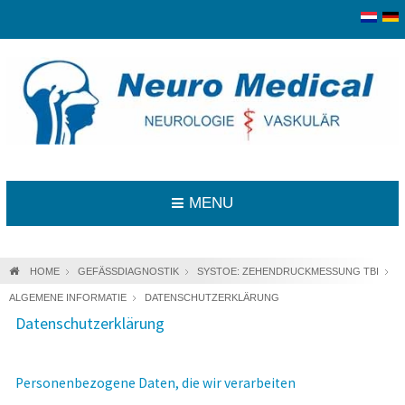
MENU
HOME
GEFÄSSDIAGNOSTIK
SYSTOE: ZEHENDRUCKMESSUNG TBI
ALGEMENE INFORMATIE
DATENSCHUTZERKLÄRUNG
Datenschutzerklärung
Personenbezogene Daten, die wir verarbeiten